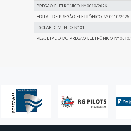
PREGÃO ELETRÔNICO Nº 0010/2026
EDITAL DE PREGÃO ELETRÔNICO Nº 0010/2026
ESCLARECIMENTO Nº 01
RESULTADO DO PREGÃO ELETRÔNICO Nº 0010/