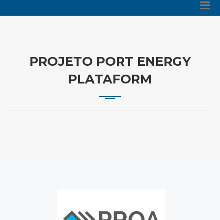
PROJETO PORT ENERGY
PLATAFORM