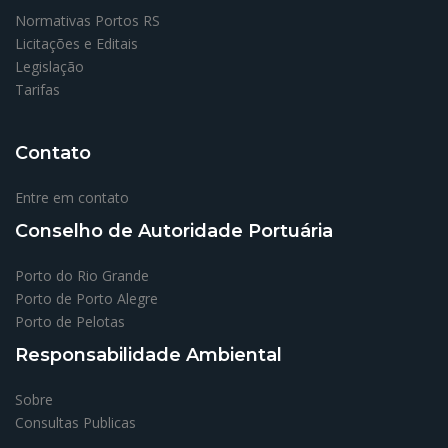
Normativas Portos RS
Licitações e Editais
Legislação
Tarifas
Contato
Entre em contato
Conselho de Autoridade Portuária
Porto do Rio Grande
Porto de Porto Alegre
Porto de Pelotas
Responsabilidade Ambiental
Sobre
Consultas Publicas