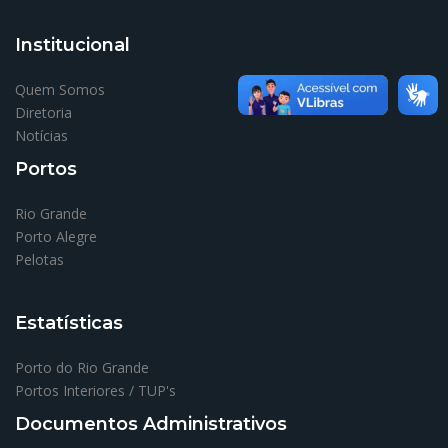
Institucional
Quem Somos
Diretoria
Notícias
Portos
Rio Grande
Porto Alegre
Pelotas
Estatísticas
Porto do Rio Grande
Portos Interiores / TUP's
Documentos Administrativos