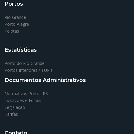
Portos
Rio Grande
Porto Alegre
Pelotas
Estatísticas
Porto do Rio Grande
Portos Interiores / TUP's
Documentos Administrativos
Normativas Portos RS
Licitações e Editais
Legislação
Tarifas
Contato