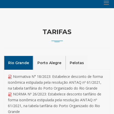
TARIFAS
Rio Grande
Porto Alegre
Pelotas
Normativa N° 18/2023: Estabelece desconto de forma
isonômica estipulada pela resolução ANTAQ nº 61/2021,
na tabela tarifária do Porto Organizado do Rio Grande
NORMA Nº 26/2023: Estabelece desconto tarifário de
forma isonômica estipulada pela resolução ANTAQ nº
61/2021, na tabela tarifária do Porto Organizado do Rio
Grande