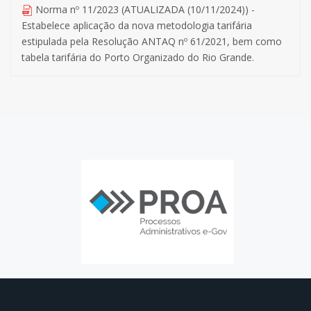
Norma nº 11/2023 (ATUALIZADA (10/11/2024)) -
Estabelece aplicação da nova metodologia tarifária
estipulada pela Resolução ANTAQ nº 61/2021, bem como
tabela tarifária do Porto Organizado do Rio Grande.