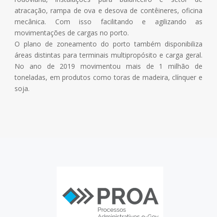
atracação, rampa de ova e desova de contêineres, oficina
mecânica. Com isso facilitando e agilizando as
movimentações de cargas no porto.
O plano de zoneamento do porto também disponibiliza
áreas distintas para terminais multipropósito e carga geral.
No ano de 2019 movimentou mais de 1 milhão de
toneladas, em produtos como toras de madeira, clínquer e
soja.