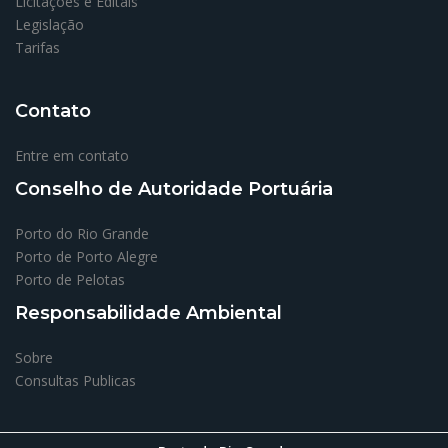
Licitações e Editais
Legislação
Tarifas
Contato
Entre em contato
Conselho de Autoridade Portuária
Porto do Rio Grande
Porto de Porto Alegre
Porto de Pelotas
Responsabilidade Ambiental
Sobre
Consultas Publicas