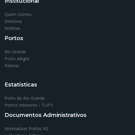
Institucional
Quem Somos
Diretoria
Notícias
Portos
Rio Grande
Porto Alegre
Pelotas
Estatísticas
Porto do Rio Grande
Portos Interiores / TUP's
Documentos Administrativos
Normativas Portos RS