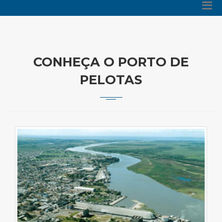
CONHEÇA O PORTO DE
PELOTAS