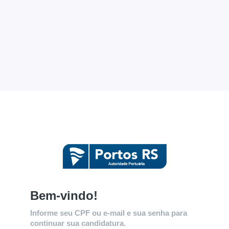
Bem-vindo!
Informe seu CPF ou e-mail e sua senha para
continuar sua candidatura.