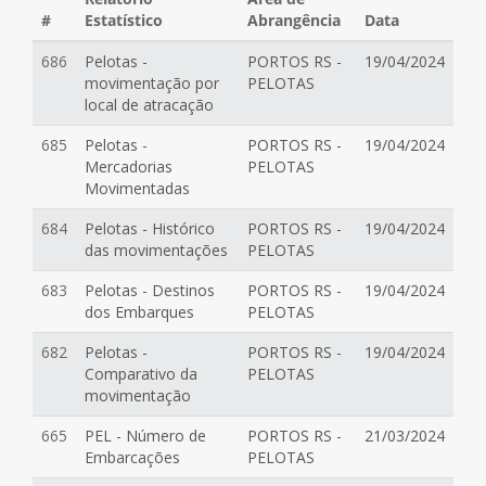
#
Estatístico
Abrangência
Data
686
Pelotas -
PORTOS RS -
19/04/2024
movimentação por
PELOTAS
local de atracação
685
Pelotas -
PORTOS RS -
19/04/2024
Mercadorias
PELOTAS
Movimentadas
684
Pelotas - Histórico
PORTOS RS -
19/04/2024
das movimentações
PELOTAS
683
Pelotas - Destinos
PORTOS RS -
19/04/2024
dos Embarques
PELOTAS
682
Pelotas -
PORTOS RS -
19/04/2024
Comparativo da
PELOTAS
movimentação
665
PEL - Número de
PORTOS RS -
21/03/2024
Embarcações
PELOTAS