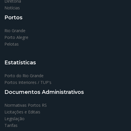
Diretoria
Notícias
Portos
Rio Grande
Porto Alegre
Pelotas
Estatísticas
Porto do Rio Grande
Portos Interiores / TUP's
Documentos Administrativos
Normativas Portos RS
Licitações e Editais
Legislação
Tarifas