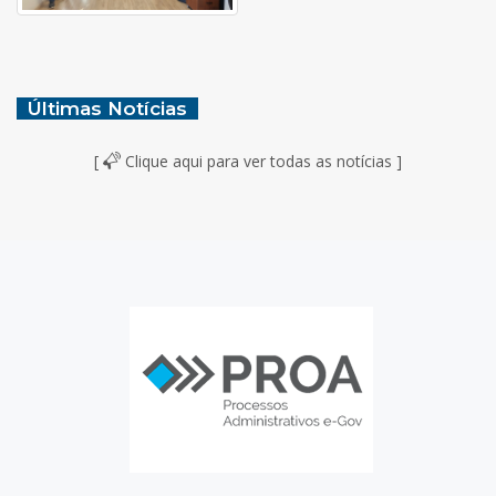
Últimas Notícias
[
Clique aqui para ver todas as notícias ]