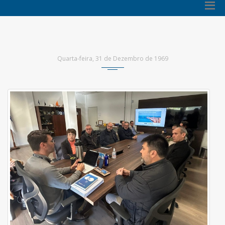
Quarta-feira, 31 de Dezembro de 1969