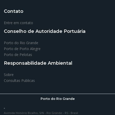
Contato
Entre em contato
Conselho de Autoridade Portuária
Porto do Rio Grande
Porto de Porto Alegre
Porto de Pelotas
Responsabilidade Ambiental
Sobre
Consultas Publicas
Porto do Rio Grande
Avenida Honório Bicalho, S/N - Rio Grande - RS - Brasil