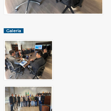
Galeria