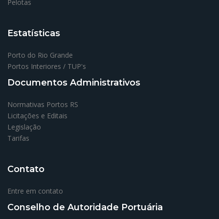
Pelotas
Estatísticas
Porto do Rio Grande
Portos Interiores / TUP's
Documentos Administrativos
Normativas Portos RS
Licitações e Editais
Legislação
Tarifas
Contato
Entre em contato
Conselho de Autoridade Portuária