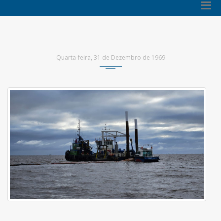
Quarta-feira, 31 de Dezembro de 1969