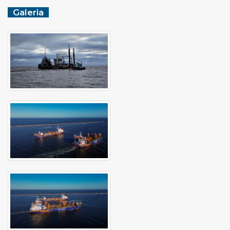
Galeria