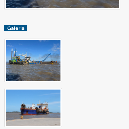
Galeria