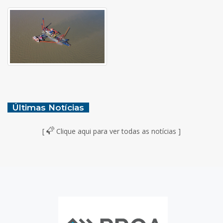
Últimas Notícias
[
Clique aqui para ver todas as notícias ]