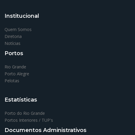
Institucional
Quem Somos
Diretoria
Notícias
Portos
Rio Grande
Porto Alegre
Pelotas
Estatísticas
Porto do Rio Grande
Portos Interiores / TUP's
Documentos Administrativos