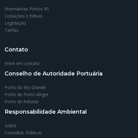
Normativas Portos RS
Licitações e Editais
Legislação
Tarifas
Contato
Entre em contato
Conselho de Autoridade Portuária
Porto do Rio Grande
Porto de Porto Alegre
Porto de Pelotas
Responsabilidade Ambiental
Sobre
Consultas Publicas