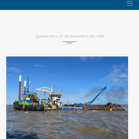
Quarta-feira, 31 de Dezembro de 1969